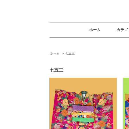
ホーム
カテゴ
ホーム
>
七五三
七五三