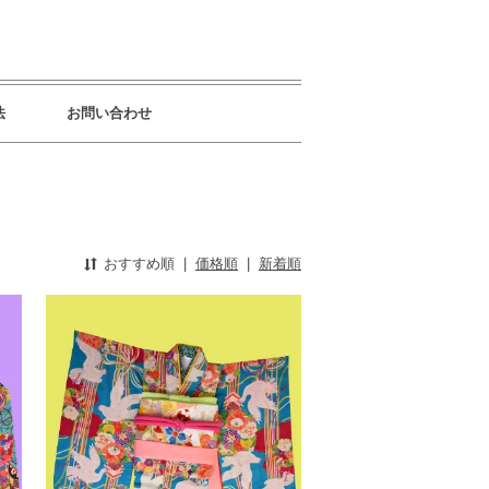
法
お問い合わせ
おすすめ順
|
価格順
|
新着順