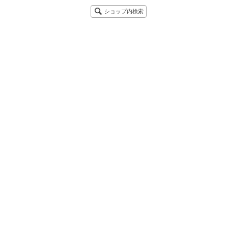
ショップ内検索