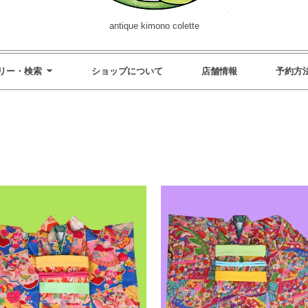
antique kimono colette
リー・検索
ショップについて
店舗情報
予約方