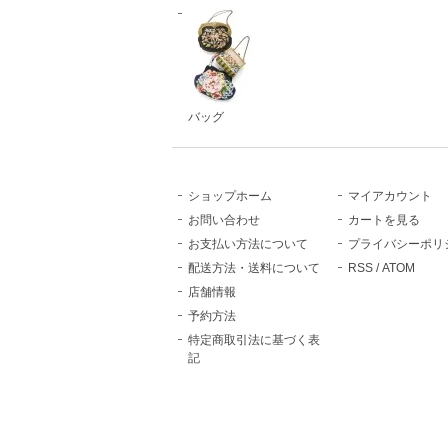
バッグ
ショップホーム
マイアカウント
お問い合わせ
カートを見る
お支払い方法について
プライバシーポリ
配送方法・送料について
RSS
/
ATOM
店舗情報
予約方法
特定商取引法に基づく表
記