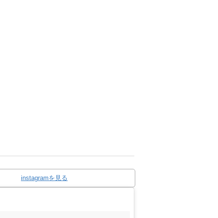
instagramを見る