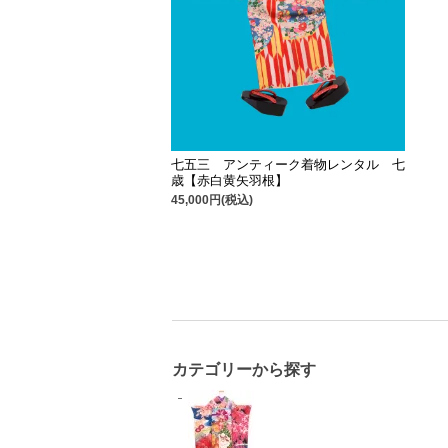
七五三 アンティーク着物レンタル 七
歳【赤白黄矢羽根】
45,000円(税込)
カテゴリーから探す