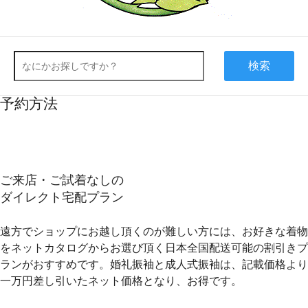
検索
予約方法
ご来店・ご試着なしの
ダイレクト宅配プラン
遠方でショップにお越し頂くのが難しい方には、お好きな着物
をネットカタログからお選び頂く
日本全国配送可能の割引きプ
ラン
がおすすめです。婚礼振袖と成人式振袖は、記載価格より
一万円差し引いたネット価格となり、お得です。