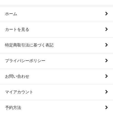
ホーム
カートを見る
特定商取引法に基づく表記
プライバシーポリシー
お問い合わせ
マイアカウント
予約方法