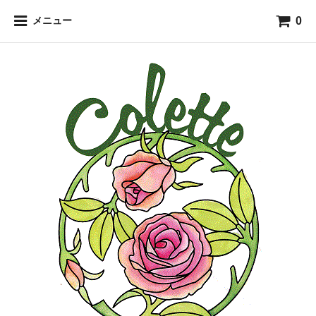
0
メニュー