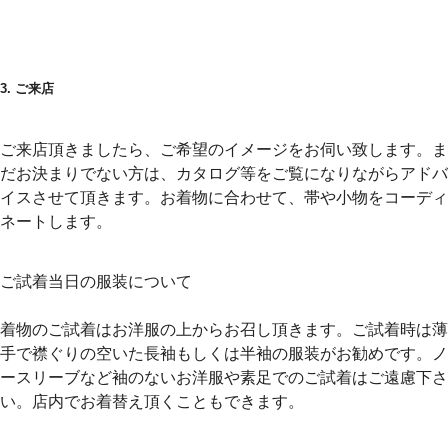
3. ご来店
ご来店頂きましたら、ご希望のイメージをお伺い致します。ま
だお決まりでない方は、カタログ等をご覧になりながらアドバ
イスさせて頂きます。お着物に合わせて、帯や小物をコーディ
ネートします。
ご試着当日の服装について
着物のご試着はお洋服の上からお召し頂きます。ご試着時は薄
手で襟ぐりの空いた長袖もしくは半袖の服装がお勧めです。ノ
ースリーブなど袖のないお洋服や素足でのご試着はご遠慮下さ
い。店内でお着替え頂くこともできます。