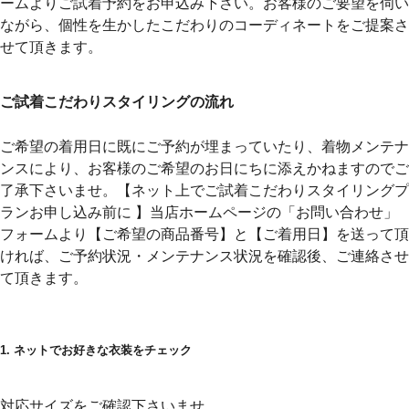
ームよりご試着予約をお申込み下さい。お客様のご要望を伺い
ながら、個性を生かしたこだわりのコーディネートをご提案さ
せて頂きます。
ご試着こだわりスタイリングの流れ
ご希望の着用日に既にご予約が埋まっていたり、着物メンテナ
ンスにより、お客様のご希望のお日にちに添えかねますのでご
了承下さいませ。
【ネット上でご試着こだわりスタイリングプ
ランお申し込み前に 】当店ホームページの「お問い合わせ」
フォームより【ご希望の商品番号】と【ご着用日】を送って頂
ければ、ご予約状況・メンテナンス状況を確認後、ご連絡させ
て頂きます。
1. ネットでお好きな衣装をチェック
対応サイズをご確認下さいませ。