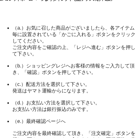
（a.）お気に召した商品がございましたら、各アイテム
毎に設置されている「かごに入れる」ボタンをクリック
してください。
ご注文内容をご確認の上、「レジへ進む」ボタンを押し
て下さい。
（b.）ショッピングレジへお客様の情報をご入力して頂
き、「確認」ボタンを押して下さい。
（c.）配送方法を選択して下さい。
発送はヤマト運輸からになります。
（d.）お支払い方法を選択して下さい。
お支払い方法は銀行振込のみです。
（e.）最終確認ページへ
ご注文内容を最終確認して頂き、「注文確定」ボタンを