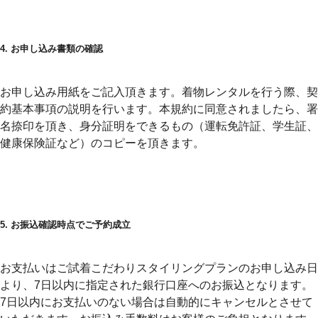
4. お申し込み書類の確認
お申し込み用紙をご記入頂きます。
着物レンタルを行う際、契
約基本事項の説明を行います。本規約に同意されましたら、署
名捺印を頂き、身分証明をできるもの（運転免許証、学生証、
健康保険証など）のコピーを頂きます。
5. お振込確認時点でご予約成立
お支払いはご試着こだわりスタイリングプランのお申し込み日
より、7日以内に指定された銀行口座へのお振込となります。
7日以内にお支払いのない場合は自動的にキャンセルとさせて