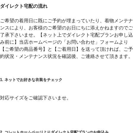
ダイレクト宅配の流れ
ご希望の着用日に既にご予約が埋まっていたり、着物メンテナ
ンスにより、お客様のご希望のお日にちに添えかねますのでご
了承下さいませ。
【ネット上でダイレクト宅配プランお申し込
み前に】当店ホームページの「お問い合わせ」フォームより
【ご希望の商品番号】と【ご着用日】を送って頂ければ、ご予
約状況・メンテナンス状況を確認後、ご連絡させて頂きます。
1. ネットでお好きな衣装をチェック
対応サイズをご確認下さいませ。
2. コレットホームページよりダイレクト宅配プランのお申込み