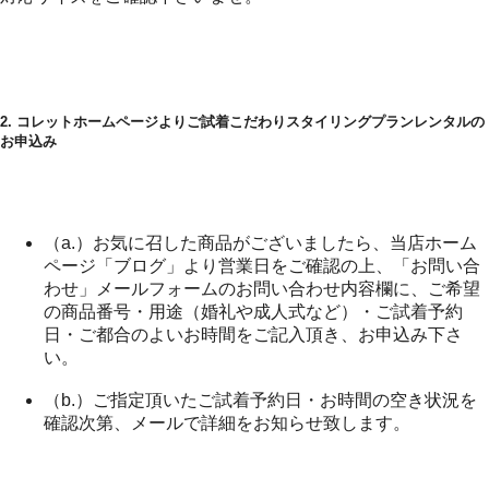
2. コレットホームページよりご試着こだわりスタイリングプランレンタルの
お申込み
（a.）お気に召した商品がございましたら、
当店ホーム
ページ「ブログ」より営業日をご確認の上、「お問い合
わせ」メールフォームのお問い合わせ内容欄に、ご希望
の商品番号・用途（婚礼や成人式など）・ご試着予約
日・ご都合のよいお時間をご記入頂き、お申込み下さ
い。
（b.）ご指定頂いたご試着予約日・お時間の空き状況を
確認次第、メールで詳細をお知らせ致します。