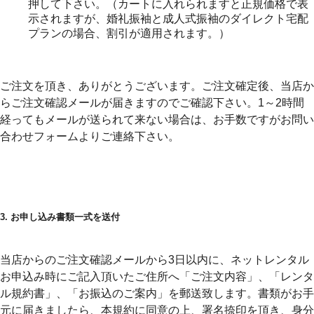
押して下さい。（カートに入れられますと正規価格で表
示されますが、婚礼振袖と成人式振袖のダイレクト宅配
プランの場合、割引が適用されます。）
ご注文を頂き、ありがとうございます。ご注文確定後、当店か
らご注文確認メールが届きますのでご確認下さい。1～2時間
経ってもメールが送られて来ない場合は、お手数ですがお問い
合わせフォームよりご連絡下さい。
3. お申し込み書類一式を送付
当店からのご注文確認メールから3日以内に、ネットレンタル
お申込み時にご記入頂いたご住所へ
「ご注文内容」、「レンタ
ル規約書」、「お振込のご案内」を郵送致します。書類がお手
元に届きましたら、本規約に同意の上、署名捺印を頂き、身分