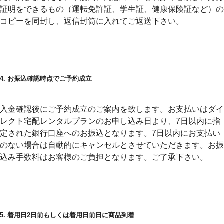
証明をできるもの（運転免許証、学生証、健康保険証など）の
コピーを同封し、返信封筒に入れてご返送下さい。
4. お振込確認時点でご予約成立
入金確認後にご予約成立のご案内を致します。
お支払いはダイ
レクト宅配レンタルプランのお申し込み日より、7日以内に指
定された銀行口座へのお振込となります。
7日以内にお支払い
のない場合は自動的にキャンセルとさせていただきます。お振
込み手数料はお客様のご負担となります。ご了承下さい。
5. 着用日2日前もしくは着用日前日に商品到着