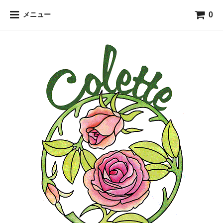
0
メニュー