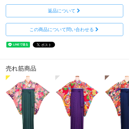
返品について
この商品について問い合わせる
売れ筋商品