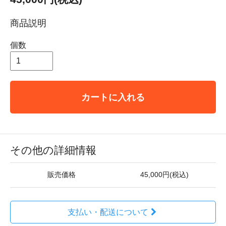
商品説明
個数
カートに入れる
その他の詳細情報
販売価格
45,000円(税込)
支払い・配送について