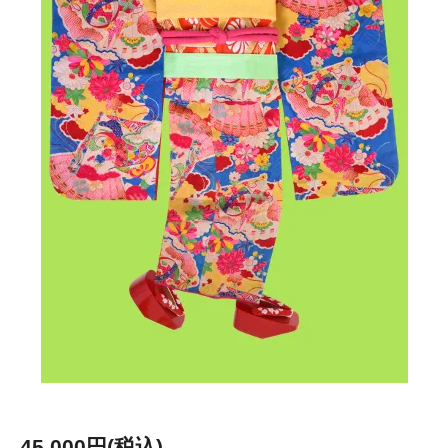
45,000円(税込)