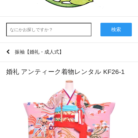
検索
振袖【婚礼・成人式】
婚礼 アンティーク着物レンタル KF26-1