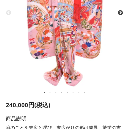
240,000円(税込)
商品説明
扇のことを末広と呼び、末広がりの形は発展、繁栄の吉