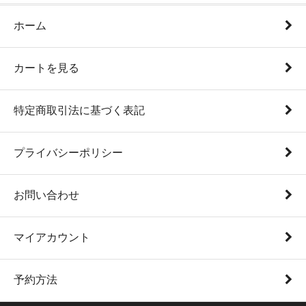
ホーム
カートを見る
特定商取引法に基づく表記
プライバシーポリシー
お問い合わせ
マイアカウント
予約方法