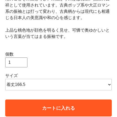
祥として使用されています。古典ポップ系や大正ロマン
系の振袖とは打って変わり、古典柄からは現代にも相通
じる日本人の美意識や和の心を感じます。
上品な桃色地が顔色を明るく見せ、可憐で奥ゆかしいと
いう言葉が当てはまる振袖です。
個数
サイズ
カートに入れる