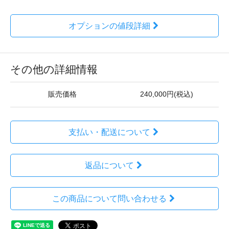
オプションの値段詳細
その他の詳細情報
販売価格
240,000円(税込)
支払い・配送について
返品について
この商品について問い合わせる