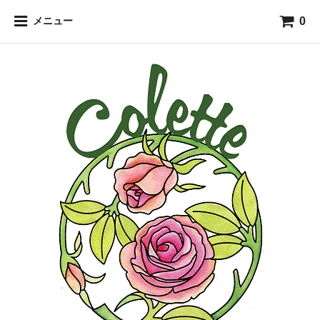
0
メニュー