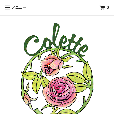
0
メニュー