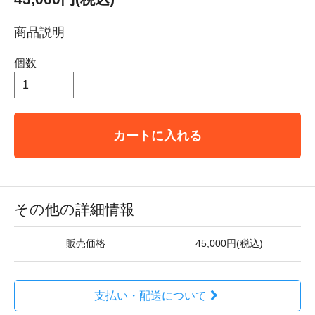
商品説明
個数
カートに入れる
その他の詳細情報
販売価格
45,000円(税込)
支払い・配送について