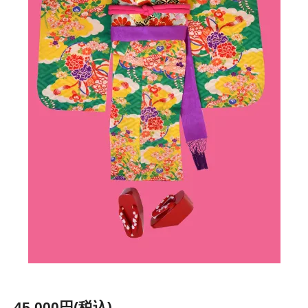
45,000円(税込)