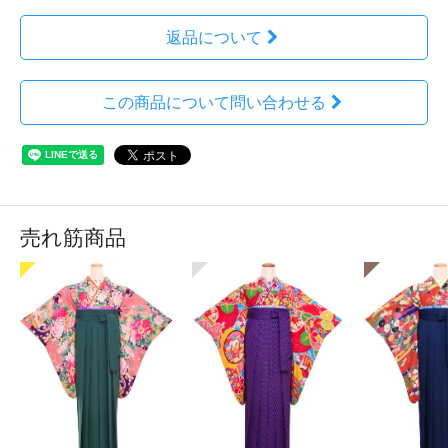
返品について
この商品について問い合わせる
売れ筋商品