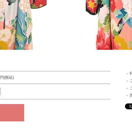
00円(税込)