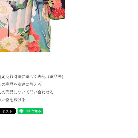
特定商取引法に基づく表記（返品等）
この商品を友達に教える
この商品について問い合わせる
買い物を続ける