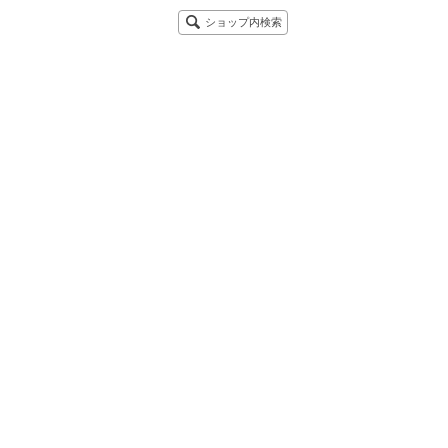
ショップ内検索