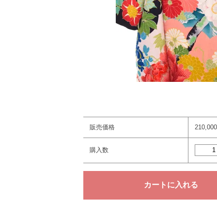
販売価格
210,0
購入数