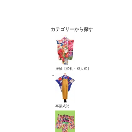
カテゴリーから探す
振袖【婚礼・成人式】
卒業式袴