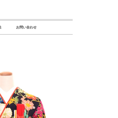
法
お問い合わせ