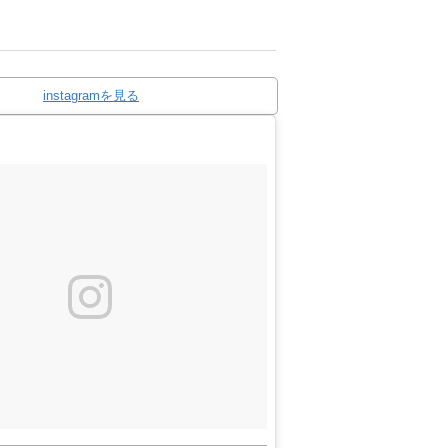
instagramを見る