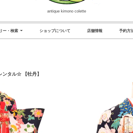
antique kimono colette
リー・検索
ショップについて
店舗情報
予約方
レンタル☆ 【牡丹】