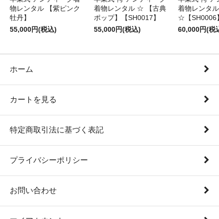
物レンタル 【紫ピンク
着物レンタル ☆ 【古典
着物レンタル
牡丹】
ポップ】【SH0017】
☆【SH0006
55,000円(税込)
55,000円(税込)
60,000円(税
ホーム
カートを見る
特定商取引法に基づく表記
プライバシーポリシー
お問い合わせ