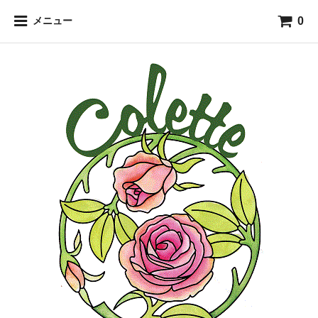
0
メニュー