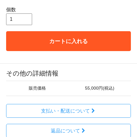
個数
カートに入れる
その他の詳細情報
販売価格
55,000円(税込)
支払い・配送について
返品について