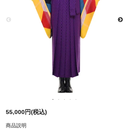
55,000円(税込)
商品説明